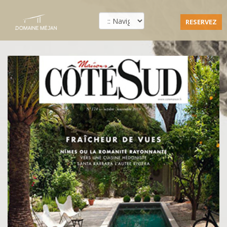
RESERVEZ