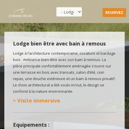
RESERVEZ
Lodge bien être avec bain à remous
Lodge à l’architecture contemporaine, ossature et bardage
bois. Ambiance bien-être avec son bain à remous. La
pièce principale confortablement aménagée s’ouvre sur
une terrasse en bois avec transats, salon d’été, coin
repas, une douche extérieure et un bain à remous privatif.
Le choix architectural a été voulu in/out, le design se
confond à la nature environnante.
> Visite immersive
Equipements :